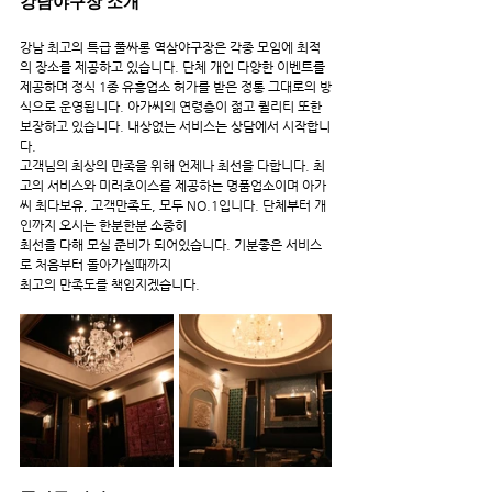
강남야구장 소개
강남 최고의 특급 풀싸롱 역삼야구장은 각종 모임에 최적
의 장소를 제공하고 있습니다. 단체 개인 다양한 이벤트를 
제공하며 정식 1종 유흥업소 허가를 받은 정통 그대로의 방
식으로 운영됩니다. 아가씨의 연령층이 젊고 퀼리티 또한 
보장하고 있습니다. 내상없는 서비스는 상담에서 시작합니
다.
고객님의 최상의 만족을 위해 언제나 최선을 다합니다. 최
고의 서비스와 미러초이스를 제공하는 명품업소이며 아가
씨 최다보유, 고객만족도, 모두 NO.1입니다. 단체부터 개
인까지 오시는 한분한분 소중히
최선을 다해 모실 준비가 되어있습니다. 기분좋은 서비스
로 처음부터 돌아가실때까지
최고의 만족도를 책임지겠습니다.