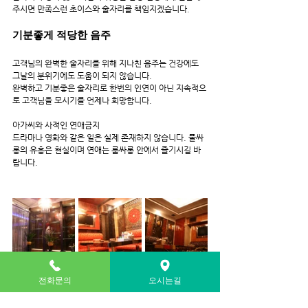
주시면 만족스런 초이스와 술자리를 책임지겠습니다.
기분좋게 적당한 음주
고객님의 완벽한 술자리를 위해 지나친 음주는 건강에도 
그날의 분위기에도 도움이 되지 않습니다.
완벽하고 기분좋은 술자리로 한번의 인연이 아닌 지속적으
로 고객님을 모시기를 언제나 희망합니다.
아가씨와 사적인 연애금지
드라마나 영화와 같은 일은 실제 존재하지 않습니다. 풀싸
롱의 유흥은 현실이며 연애는 룸싸롱 안에서 즐기시길 바
랍니다.
전화문의
오시는길
풀싸롱방문 전 자주 묻는 질문