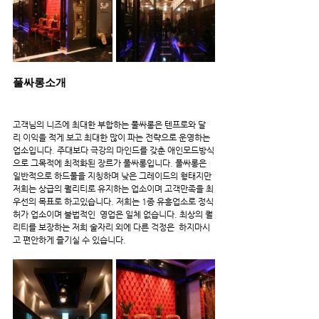
풀싸롱소개
고객님의 니즈에 최대한 부합하는 풀싸롱은 텐프로와 달
리 이익을 적게 보고 최대한 많이 파는 전략으로 운영하는 
업소입니다. 주대보다 극강의 마인드를 갖춘 애인모드방식
으로 그목적에 최적화된 장르가 풀싸롱입니다. 풀싸롱은 
일반적으로 하드풀을 지칭하며 낮은 그레이드의 형태지만 
저희는 상급의 퀄리티로 유지하는 업소이며 고객만족을 최
우선의 목표로 하고있습니다. 저희는 1종 유흥업소로 정식
허가 업소이며 불법적인  영업은 일체 없습니다. 최상의 퀄
리티를 보장하는 저희 술자리 외에 다른 걱정은  하지마시
고 편안하게 즐기실 수 있습니다.