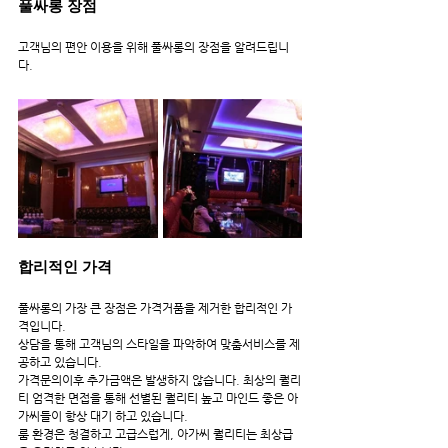
풀싸롱 장점
고객님의 편안 이용을 위해 풀싸롱의 장점을 알려드립니
다.
합리적인 가격
풀싸롱의 가장 큰 장점은 가격거품을 제거한 합리적인 가
격입니다.
상담을 통해 고객님의 스타일을 파악하여 맞춤서비스를 제
공하고 있습니다.
가격문의이후 추가금액은 발생하지 않습니다. 최상의 퀄리
티 엄격한 면접을 통해 선별된 퀄리티 높고 마인드 좋은 아
가씨들이 항상 대기 하고 있습니다.
룸 환경은 청결하고 고급스럽게, 아가씨 퀄리티는 최상급