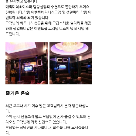
을 유지하고 있습니다.
매직미러초이스와 담당실장의 추천으로 편안하게 초이스 
진행됩니다.각종 이벤트비지니스모임 및 생일파티 각종 이
벤트에 최적화 되어 있습니다.
고객님의 비즈니스 성공을 위해 고급스러운 술자리를 제공
하며 생일파티같은 이벤트를 고객님 니즈에 맞춰 세팅 해
드립니다.
즐거운 혼술
최근 코로나 시기 이후 많은 고객님께서 혼자 방문하십니
다.
주위 눈치 신경쓰지 말고 부담없이 혼자 즐길 수 있으며 혼
자오신 고객님께 더욱 신경쓰고 있습니다.
부담없는 상담전화 기다립니다. 최선을 다해 모시겠습니
다.