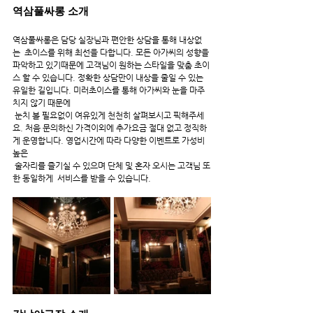
역삼풀싸롱 소개
역삼풀싸롱은 담당 실장님과 편안한 상담을 통해 내상없
는  초이스를 위해 최선을 다합니다. 모든 아가씨의 성향을 
파악하고 있기때문에 고객님이 원하는 스타일을 맞춤 초이
스 할 수 있습니다. 정확한 상담만이 내상을 줄일 수 있는 
유일한 길입니다. 미러초이스를 통해 아가씨와 눈을 마주
치지 않기 때문에
 눈치 볼 필요없이 여유있게 천천히 살펴보시고 픽해주세
요. 처음 문의하신 가격이외에 추가요금 절대 없고 정직하
게 운영합니다. 영업시간에 따라 다양한 이벤트로 가성비 
높은
 술자리를 즐기실 수 있으며 단체 및 혼자 오시는 고객님 또
한 동일하게  서비스를 받을 수 있습니다.